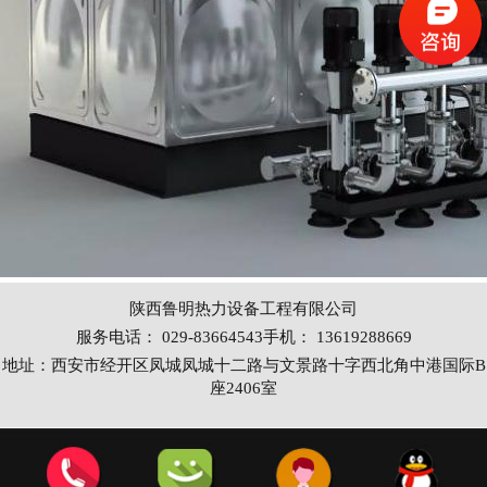
陕西鲁明热力设备工程有限公司
服务电话： 029-83664543手机： 13619288669
地址：西安市经开区凤城凤城十二路与文景路十字西北角中港国际B
座2406室