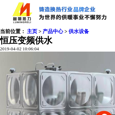
当前位置：
主页
>
产品中心
>
供水设备
恒压变频供水
2019-04-02 10:06:04