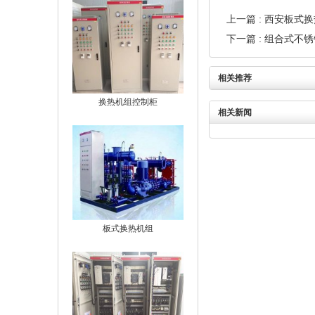
上一篇
: 西安板式
下一篇
: 组合式不
相关推荐
换热机组控制柜
相关新闻
板式换热机组