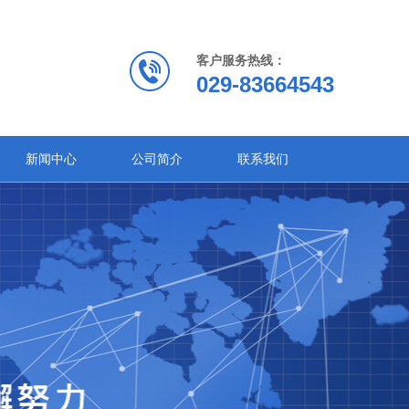
客户服务热线：
029-83664543
新闻中心
公司简介
联系我们