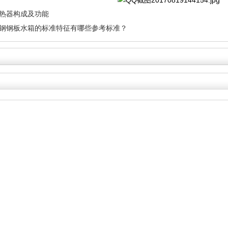
换热器构成及功能
锈钢钢板水箱的标准特征有哪些参考标准？