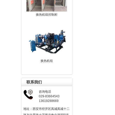
换热机组控制柜
换热机组
联系我们
咨询电话
029-83664543
13619288669
地址：西安市经开区凤城凤城十二