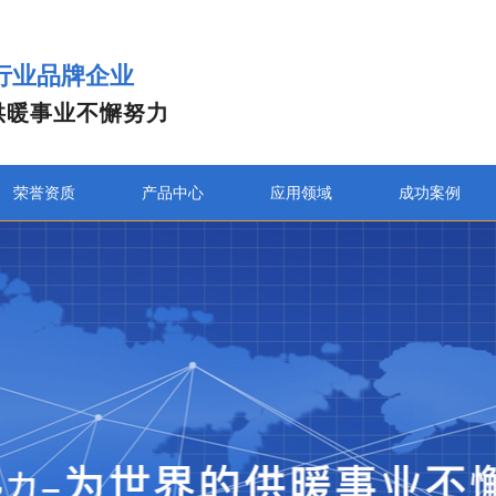
行业品牌企业
供暖事业不懈努力
荣誉资质
产品中心
应用领域
成功案例