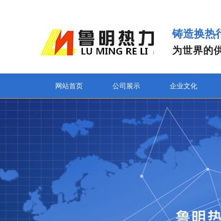
铸造换热
为世界的
网站首页
公司展示
企业文化